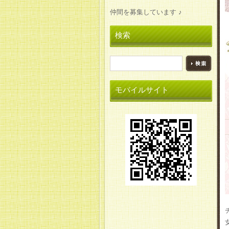
仲間を募集しています ♪
検索
モバイルサイト