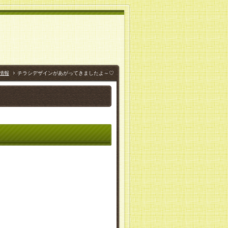
情報
チラシデザインがあがってきましたよ～♡