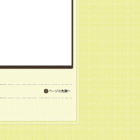
ページの先頭へ