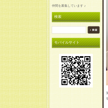
仲間を募集しています ♪
検索
モバイルサイト