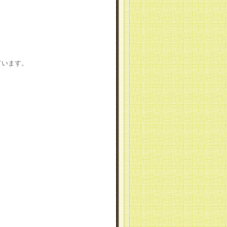
ています。