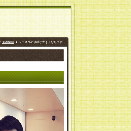
新着情報
フェスタの規模が大きくなります！