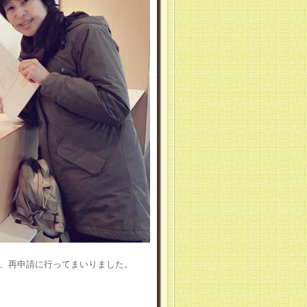
、再申請に行ってまいりました。