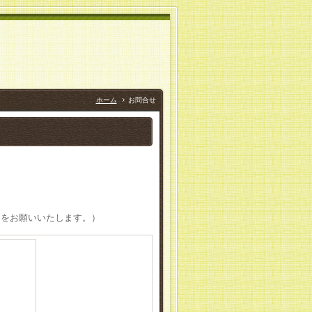
ホーム
お問合せ
定をお願いいたします。）