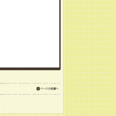
ページの先頭へ