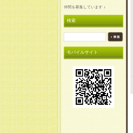
仲間を募集しています ♪
検索
モバイルサイト