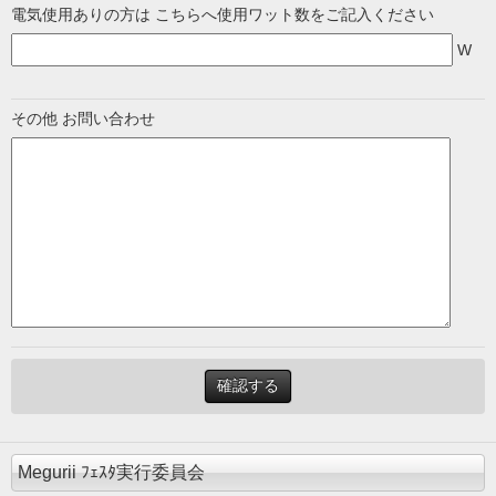
電気使用ありの方は こちらへ使用ワット数をご記入ください
W
その他 お問い合わせ
Megurii ﾌｪｽﾀ実行委員会