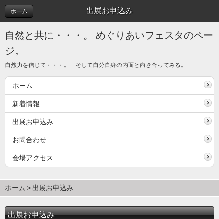
出展お申込み
ホーム
自然と共に・・・。 めぐりあいフェスタのペー
ジ。
自然力を信じて・・・。 そして自分自身の内面と向き合ってみる。
ホーム
新着情報
出展お申込み
お問合わせ
会場アクセス
ホーム
出展お申込み
出展お申込み